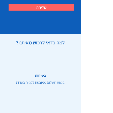
שליחה
למה כדאי לרכוש מאיתנו?
בטיחות
ביצוע תשלום מאובטח לקנייה בטוחה