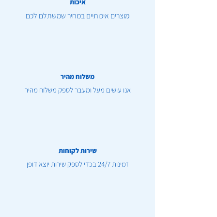
איכות
מוצרים איכותיים במחיר שמשתלם לכם
משלוח מהיר
אנו עושים מעל ומעבר לספק משלוח מהיר
שירות לקוחות
זמינות 24/7 בכדי לספק שירות יוצא דופן