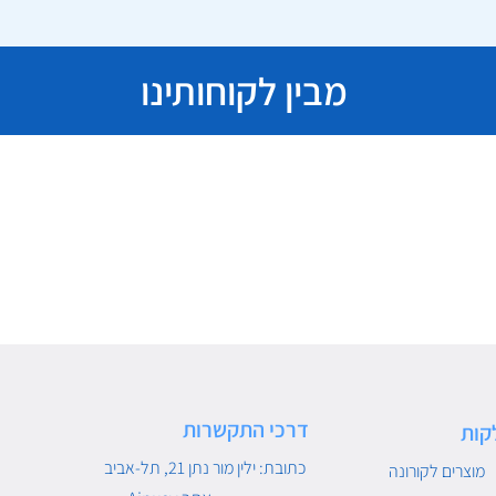
מבין לקוחותינו
דרכי התקשרות
קות
כתובת: ילין מור נתן 21, תל-אביב
מוצרים לקורונה