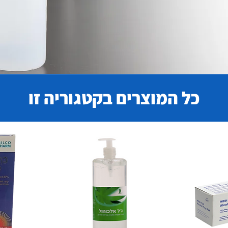
כל המוצרים בקטגוריה זו