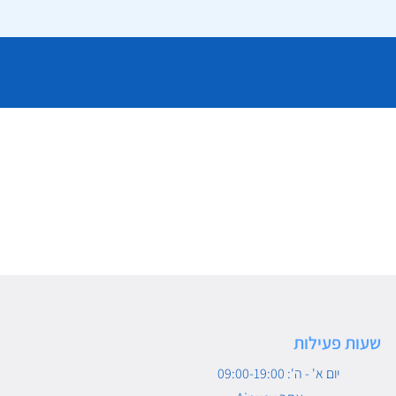
שעות פעילות
יום א' - ה': 09:00-19:00