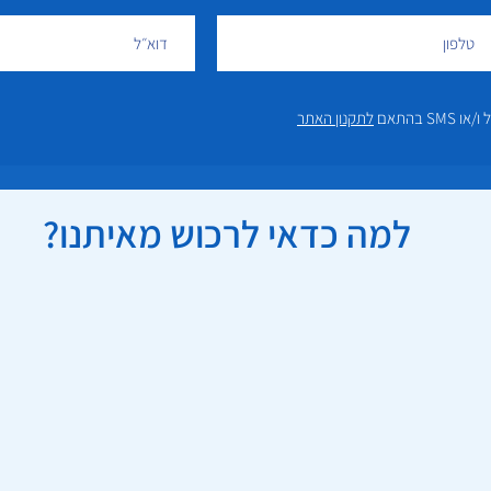
 בהתאם
לתקנון האתר
למה כדאי לרכוש מאיתנו?