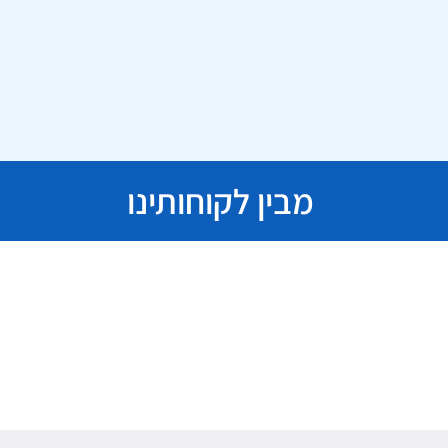
מבין לקוחותינו