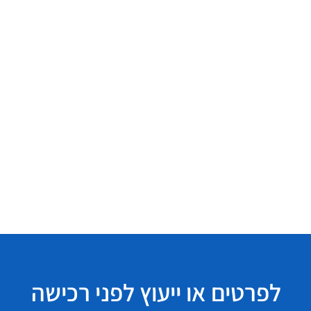
לפרטים או ייעוץ לפני רכישה