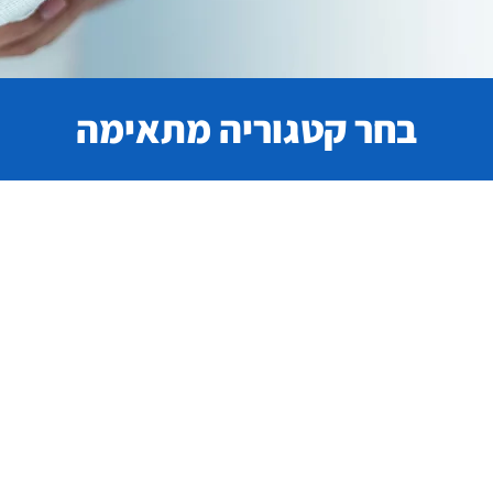
בחר קטגוריה מתאימה