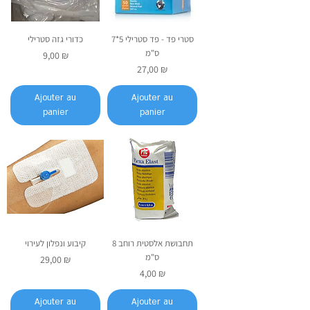
סטרי פד - פד סטרילי 5*7
כדורי גזה סטרילי
ס"מ
Prix
9,00 ₪
Prix
27,00 ₪
Ajouter au
Ajouter au
panier
panier
תחבושת אלסטית רוחב 8
קיבוע ונפלון לעירוי
ס"מ
Prix
29,00 ₪
Prix
4,00 ₪
Ajouter au
Ajouter au