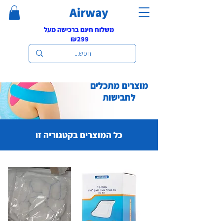
Airway
משלוח חינם ברכישה מעל
₪299
מוצרים מתכלים
לחבישות
כל המוצרים בקטגוריה זו