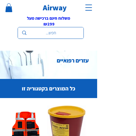
Airway
משלוח חינם ברכישה מעל
₪299
עזרים רפואיים
כל המוצרים בקטגוריה זו