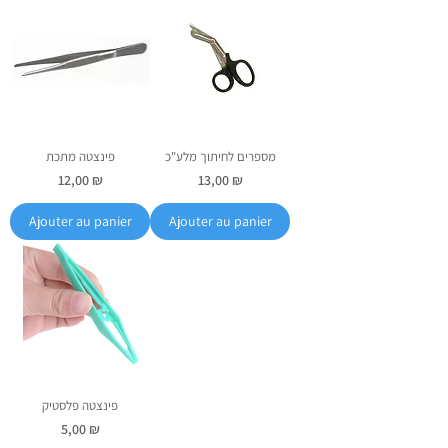
מספרים לחיתוך מלע"כ
פינצטה מתכת
Prix
Prix
12,00 ₪
13,00 ₪
Ajouter au panier
Ajouter au panier
פינצטה פלסטיק
Prix
5,00 ₪