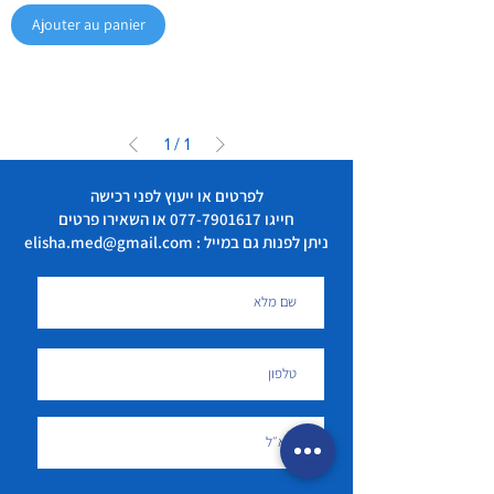
Ajouter au panier
1
/
1
לפרטים או ייעוץ לפני רכישה
חייגו
077-7901617
או השאירו פרטים
ניתן לפנות גם במייל : elisha.med@gmail.com