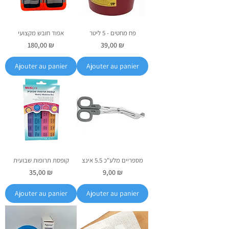
פח מחטים - 5 ליטר
אפוד חובש מקצועי
Prix
Prix
180,00 ₪
39,00 ₪
Ajouter au panier
Ajouter au panier
מספריים מלע"כ 5.5 אינצ
קופסת תרופות שבועית
Prix
Prix
35,00 ₪
9,00 ₪
Ajouter au panier
Ajouter au panier