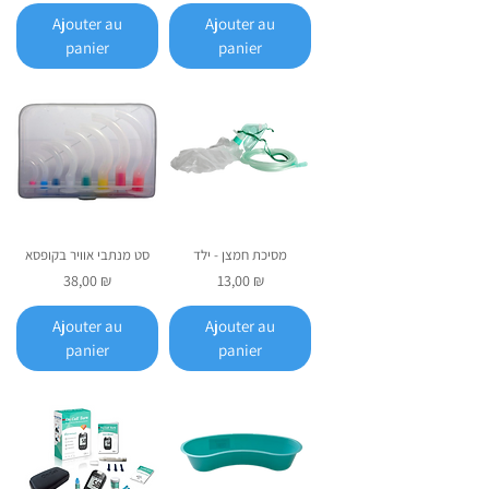
Ajouter au
Ajouter au
panier
panier
מסיכת חמצן - ילד
סט מנתבי אוויר בקופסא
Prix
Prix
38,00 ₪
13,00 ₪
Ajouter au
Ajouter au
panier
panier