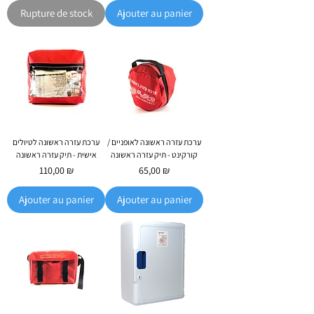
Rupture de stock
Ajouter au panier
ערכת עזרה ראשונה לאופניים /
ערכת עזרה ראשונה לטיולים
קורקינט - תיק עזרה ראשונה
אישית - תיק עזרה ראשונה
Prix
Prix
110,00 ₪
65,00 ₪
Ajouter au panier
Ajouter au panier