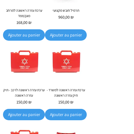
תרמיל חובש מקצועי
ערכת עזרה ראשונה למרחב
מוגן/ממד
Prix
960,00 ₪
Prix
168,00 ₪
Ajouter au panier
Ajouter au panier
ערכת עזרה ראשונה למשרד -
ערכת עזרה ראשונה לרכב - תיק
תיק עזרה ראשונה
עזרה ראשונה
Prix
Prix
150,00 ₪
150,00 ₪
Ajouter au panier
Ajouter au panier