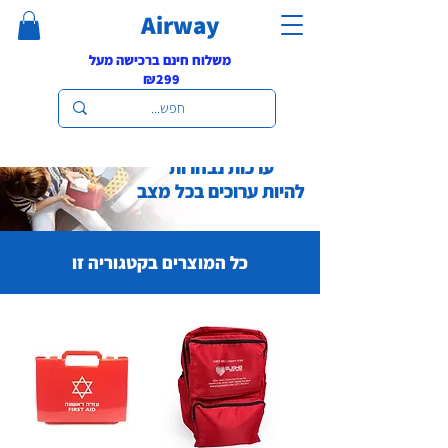
Airway
משלוח חינם ברכישה מעל
₪299
ערכות נבחרות
להיות ערוכים בכל מצב
כל המוצרים בקטגוריה זו