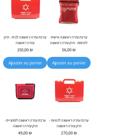
ערכת עזרה ראשונה אישית
ערכת עזרה ראשונה לבית - תיק
לטיסות - תיק עזרה ראשונה
עזרה ראשונה
Prix
Prix
150,00 ₪
56,00 ₪
Ajouter au panier
Ajouter au panier
ערכת עזרה ראשונה לכוויות -
ערכת עזרה ראשונה למתגייס -
תיק עזרה ראשונה
תיק עזרה ראשונה
Prix
Prix
49,00 ₪
270,00 ₪