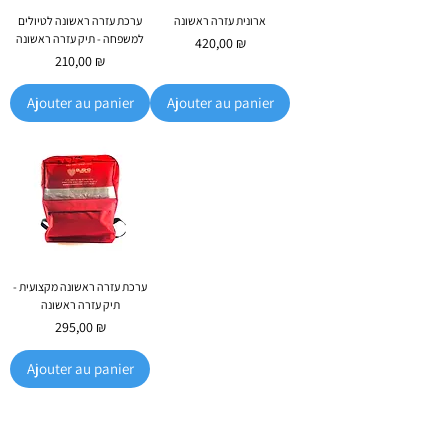
ארונית עזרה ראשונה
ערכת עזרה ראשונה לטיולים
למשפחה - תיק עזרה ראשונה
Prix
420,00 ₪
Prix
210,00 ₪
Ajouter au panier
Ajouter au panier
ערכת עזרה ראשונה מקצועית -
תיק עזרה ראשונה
Prix
295,00 ₪
Ajouter au panier