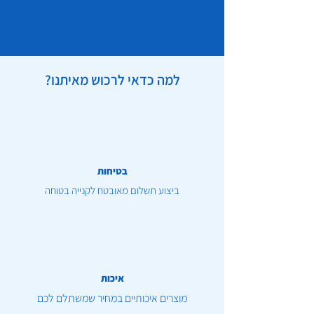
למה כדאי לרכוש מאיתנו?
בטיחות
ביצוע תשלום מאובטח לקנייה בטוחה
איכות
מוצרים איכותיים במחיר שמשתלם לכם