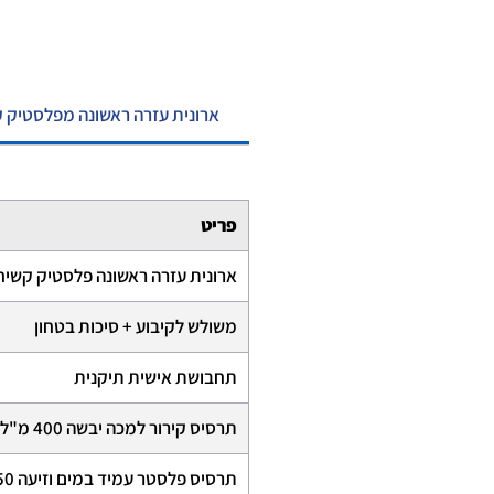
ארונית עזרה ראשונה מפלסטיק ק
פריט
ארונית עזרה ראשונה פלסטיק קשי
משולש לקיבוע + סיכות בטחון
תחבושת אישית תיקנית
תרסיס קירור למכה יבשה 400 מ"ל
תרסיס פלסטר עמיד במים וזיעה 150 מ"ל