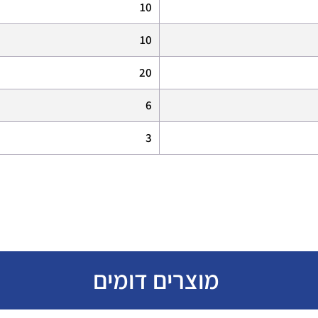
10
10
20
6
3
מוצרים דומים