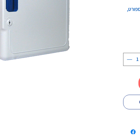
פורט,