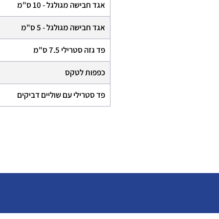
אגד חבישה מגולגל - 10 ס"מ
אגד חבישה מגולגל - 5 ס"מ
פד גזה סטרילי 7.5 ס"מ
כפפות לטקס
פד סטרילי עם שוליים דביקים