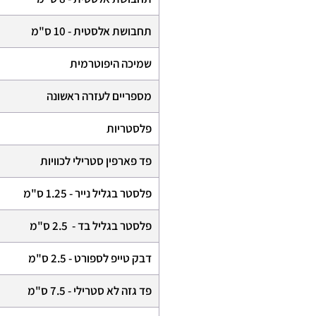
תחבושת אלסטית - 10 ס"מ
שמיכה היפוטרמית
מספריים לעזרה ראשונה
פלסטריות
פד פארפין סטרילי לכוויות
פלסטר בגליל נייר - 1.25 ס"מ
פלסטר בגליל בד - 2.5 ס"מ
דבק טייפ לספורט - 2.5 ס"מ
פד גזה לא סטרילי - 7.5 ס"מ