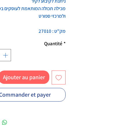
ניתנת לקיבוע לקיר
מכילה תכולה המותאמת לעוסקים בס
ולמרכזי ספורט
מק"ט : 27010
Quantité
*
Ajouter au panier
Commander et payer