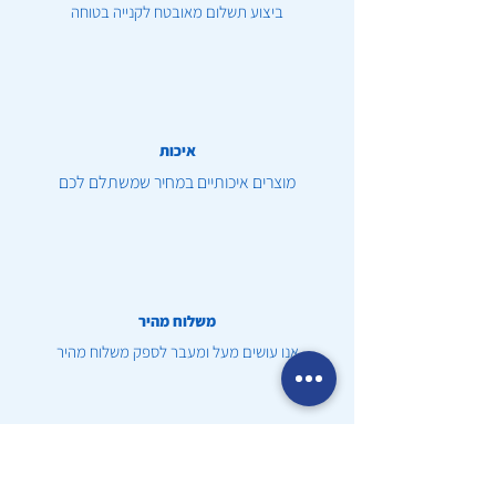
ביצוע תשלום מאובטח לקנייה בטוחה
איכות
מוצרים איכותיים במחיר שמשתלם לכם
משלוח מהיר
אנו עושים מעל ומעבר לספק משלוח מהיר
שירות לקוחות