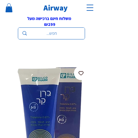
Airway
משלוח חינם ברכישה מעל
₪299