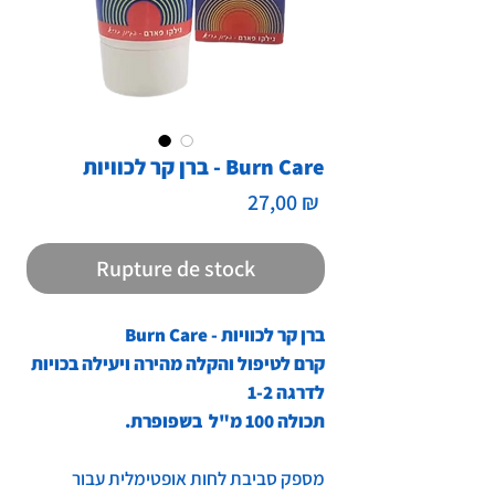
ברן קר לכוויות - Burn Care
Prix
27,00 ₪
Rupture de stock
ברן קר לכוויות - Burn Care
קרם לטיפול והקלה מהירה
ויעילה בכויות
לדרגה 1-2
תכולה 100 מ"ל בשפופרת.
מספק סביבת לחות אופטימלית עבור