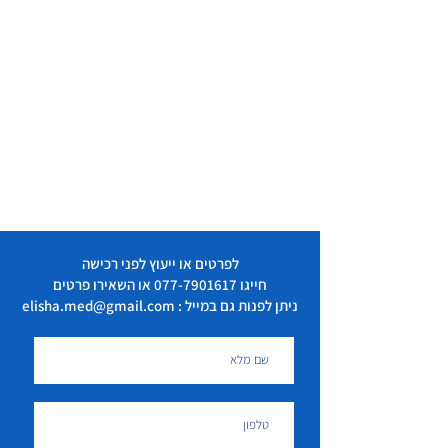
לפרטים או ייעוץ לפני רכישה
חייגו
077-7901617
או השאירו פרטים
ניתן לפנות גם במייל : elisha.med@gmail.com