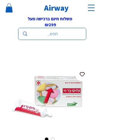
Airway
משלוח חינם ברכישה מעל
₪299