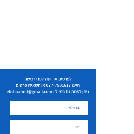
לפרטים או ייעוץ לפני רכישה
חייגו
077-7901617
או השאירו פרטים
ניתן לפנות גם במייל : elisha.med@gmail.com