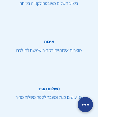
ביצוע תשלום מאובטח לקנייה בטוחה
איכות
מוצרים איכותיים במחיר שמשתלם לכם
משלוח מהיר
אנו עושים מעל ומעבר לספק משלוח מהיר
שירות לקוחות