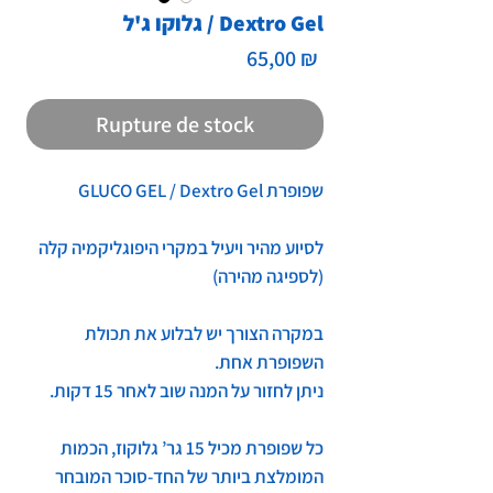
גלוקו ג'ל / Dextro Gel
Prix
65,00 ₪
Rupture de stock
שפופרת GLUCO GEL / Dextro Gel
לסיוע מהיר ויעיל במקרי היפוגליקמיה קלה
(לספיגה מהירה)
במקרה הצורך יש לבלוע את תכולת
השפופרת אחת
.
ניתן לחזור על המנה שוב לאחר 15 דקות
.
כל שפופרת מכיל 15 גר’ גלוקוז, הכמות
המומלצת ביותר של החד-סוכר המובחר