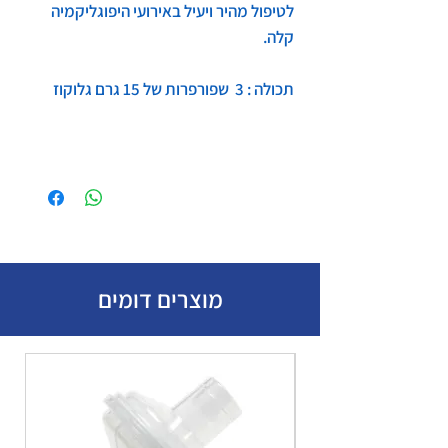
לטיפול מהיר ויעיל באירועי היפוגליקמיה
קלה.
תכולה
:
3
שפורפרות של 15 גרם גלוקוז
מוצרים דומים