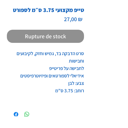
טייפ מקצועי 3.75 ס״מ לספורט
Prix
27,00 ₪
Rupture de stock
סרט הדבקה בד, גמיש וחזק, לקיבועים
וחבישות
לחבישה על פריטייפ
אידיאלי לספורטאים ופיזיוטרפיסטים
צבע: לבן
רוחב: 3.75 ס"מ