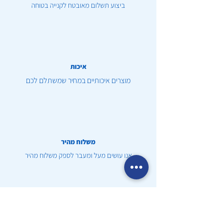
ביצוע תשלום מאובטח לקנייה בטוחה
איכות
מוצרים איכותיים במחיר שמשתלם לכם
משלוח מהיר
אנו עושים מעל ומעבר לספק משלוח מהיר
שירות לקוחות