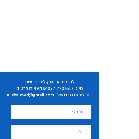
לפרטים או ייעוץ לפני רכישה
חייגו
077-7901617
או השאירו פרטים
ניתן לפנות גם במייל : elisha.med@gmail.com