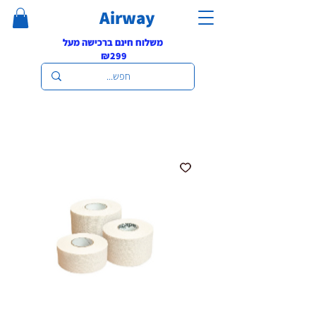
Airway
משלוח חינם ברכישה מעל
₪299