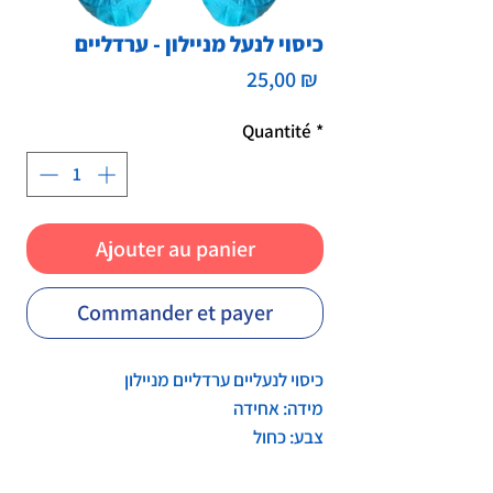
כיסוי לנעל מניילון - ערדליים
Prix
25,00 ₪
Quantité
*
Ajouter au panier
Commander et payer
כיסוי לנעליים ערדליים מניילון
מידה: אחידה
צבע: כחול