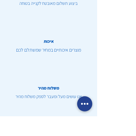
ביצוע תשלום מאובטח לקנייה בטוחה
איכות
מוצרים איכותיים במחיר שמשתלם לכם
משלוח מהיר
אנו עושים מעל ומעבר לספק משלוח מהיר
שירות לקוחות