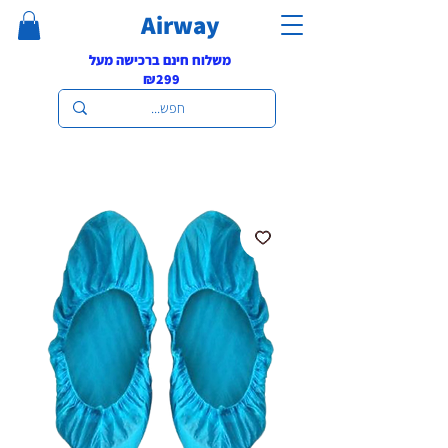
Airway
משלוח חינם ברכישה מעל
₪299