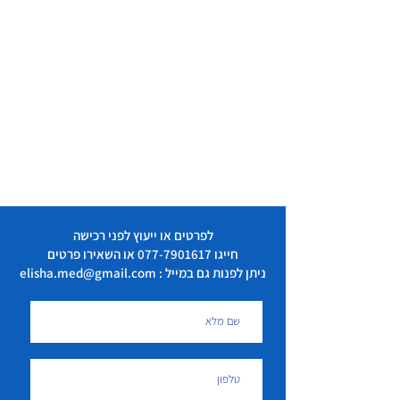
לפרטים או ייעוץ לפני רכישה
חייגו
077-7901617
או השאירו פרטים
ניתן לפנות גם במייל : elisha.med@gmail.com