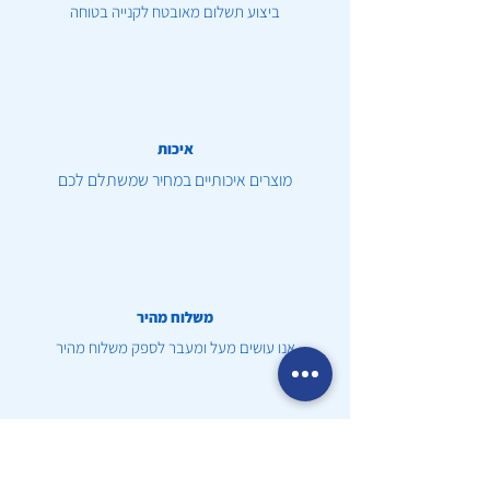
ביצוע תשלום מאובטח לקנייה בטוחה
איכות
מוצרים איכותיים במחיר שמשתלם לכם
משלוח מהיר
אנו עושים מעל ומעבר לספק משלוח מהיר
שירות לקוחות