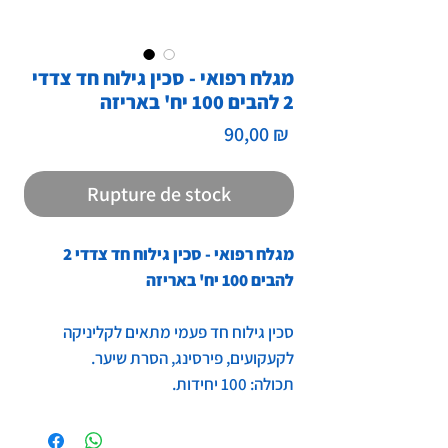
מגלח רפואי - סכין גילוח חד צדדי
2 להבים 100 יח' באריזה
Prix
90,00 ₪
Rupture de stock
מגלח רפואי - סכין גילוח חד צדדי 2
להבים 100 יח' באריזה
סכין גילוח חד פעמי מתאים לקליניקה
לקעקועים, פירסינג, הסרת שיער.
תכולה: 100 יחידות.