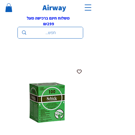
Airway
משלוח חינם ברכישה מעל
₪299