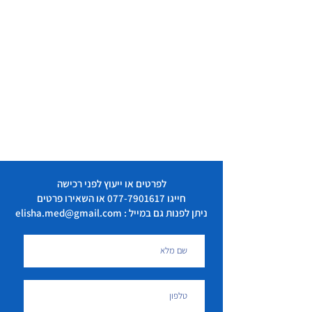
לפרטים או ייעוץ לפני רכישה
חייגו
077-7901617
או השאירו פרטים
ניתן לפנות גם במייל : elisha.med@gmail.com