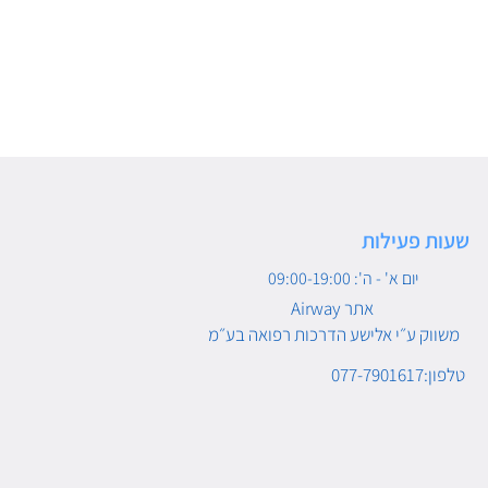
שעות פעילות
יום א' - ה': 09:00-19:00
Airway אתר
משווק ע״י אלישע הדרכות רפואה בע״מ
טלפון:077-7901617