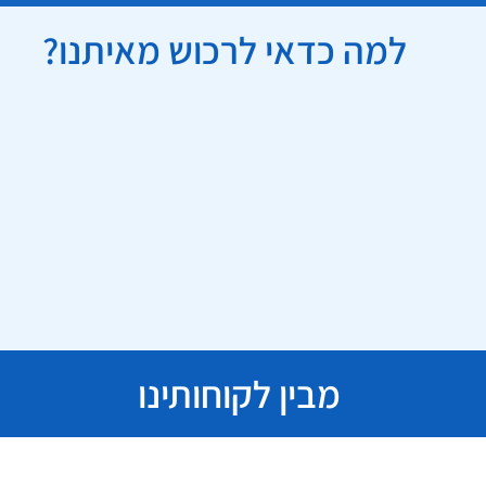
למה כדאי לרכוש מאיתנו?
מבין לקוחותינו