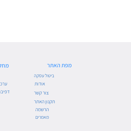
מפת האתר
מחל
ביטול עסקה
אודות
ערכו
דפיבר
צור קשר
תקנון האתר
הרשמה
מאמרים