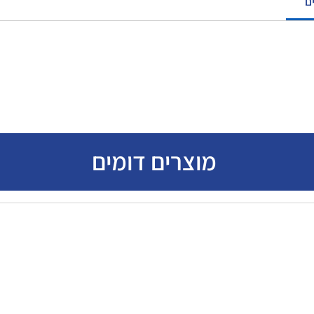
ם
מוצרים דומים