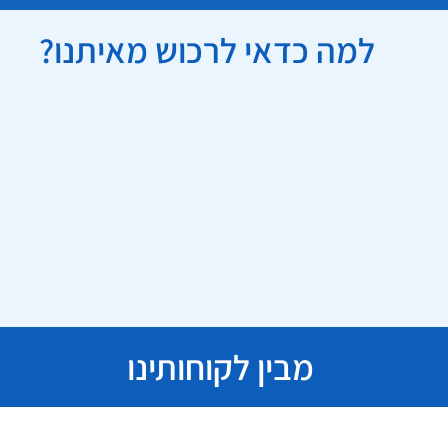
למה כדאי לרכוש מאיתנו?
מבין לקוחותינו