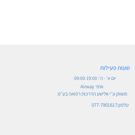
שעות פעילות
יום א' - ה': 09:00-19:00
Airway אתר
משווק ע״י אלישע הדרכות רפואה בע״מ
טלפון:077-7901617