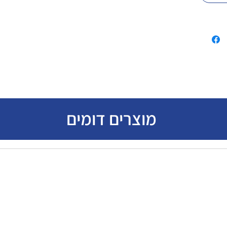
מוצרים דומים