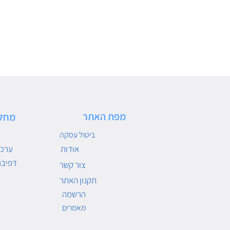
מפת האתר
מחל
ביטול עסקה
אודות
ערכו
דפיבר
צור קשר
תקנון האתר
הרשמה
מאמרים