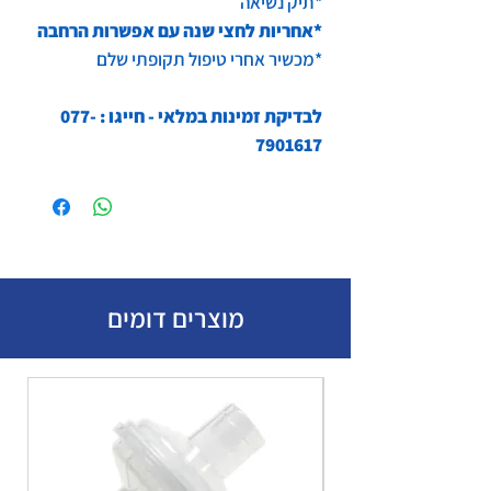
*תיק נשיאה
*אחריות לחצי שנה עם אפשרות הרחבה
*מכשיר אחרי טיפול תקופתי שלם
לבדיקת זמינות במלאי - חייגו : 077-
7901617
מוצרים דומים