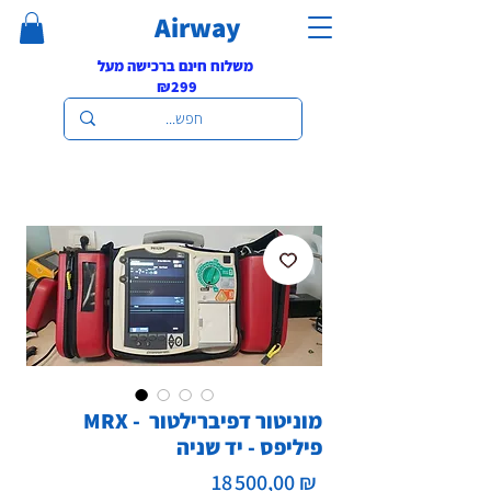
Airway
משלוח חינם ברכישה מעל
₪299
MRX - מוניטור דפיברילטור
פיליפס - יד שניה
Prix
18 500,00 ₪