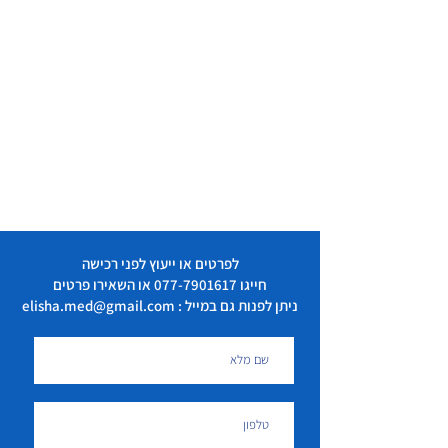
לפרטים או ייעוץ לפני רכישה
חייגו
077-7901617
או השאירו פרטים
ניתן לפנות גם במייל : elisha.med@gmail.com