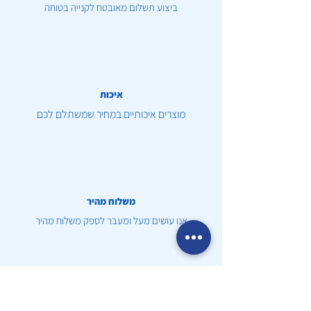
ביצוע תשלום מאובטח לקנייה בטוחה
איכות
מוצרים איכותיים במחיר שמשתלם לכם
משלוח מהיר
אנו עושים מעל ומעבר לספק משלוח מהיר
שירות לקוחות