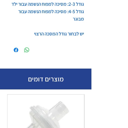
גודל 2-3: מסיכה למפוח הנשמה עבור ילד
גודל 4-5: מסיכה למפוח הנשמה עבור
מבוגר
יש לבחור גודל המסכה הרצוי
מוצרים דומים