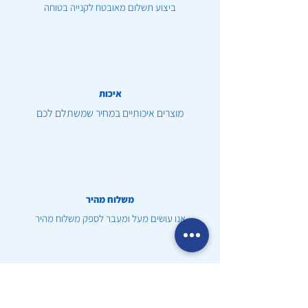
ביצוע תשלום מאובטח לקנייה בטוחה
איכות
מוצרים איכותיים במחיר שמשתלם לכם
משלוח מהיר
אנו עושים מעל ומעבר לספק משלוח מהיר
שירות לקוחות