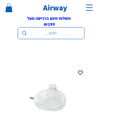
Airway
משלוח חינם ברכישה מעל
₪299