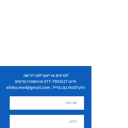
לפרטים או ייעוץ לפני רכישה
חייגו
077-7901617
או השאירו פרטים
ניתן לפנות גם במייל : elisha.med@gmail.com