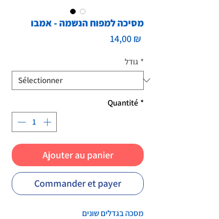
מסיכה למפוח הנשמה - אמבו
Prix
14,00 ₪
*
גודל
Quantité
*
Ajouter au panier
Commander et payer
מסכה בגדלים שונים