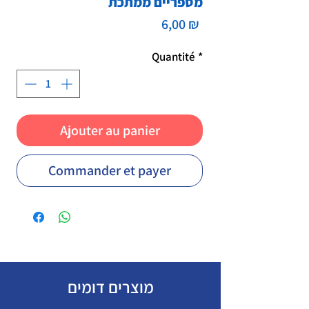
מספריים ממתכת
Prix
6,00 ₪
Quantité
*
Ajouter au panier
Commander et payer
מוצרים דומים