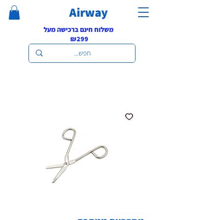
Airway
משלוח חינם ברכישה מעל
₪299