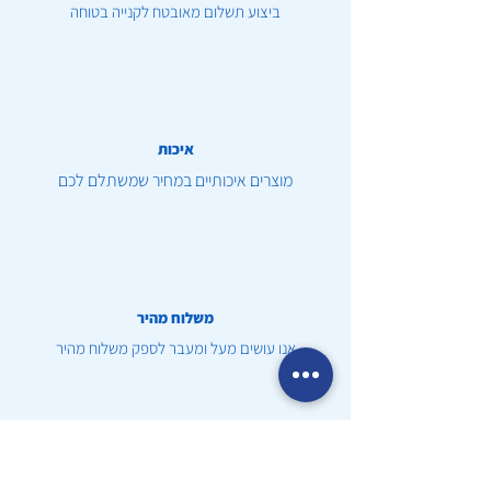
ביצוע תשלום מאובטח לקנייה בטוחה
איכות
מוצרים איכותיים במחיר שמשתלם לכם
משלוח מהיר
אנו עושים מעל ומעבר לספק משלוח מהיר
שירות לקוחות