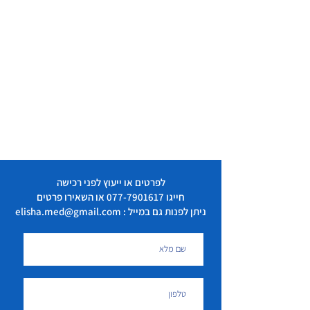
לפרטים או ייעוץ לפני רכישה
חייגו
077-7901617
או השאירו פרטים
ניתן לפנות גם במייל : elisha.med@gmail.com