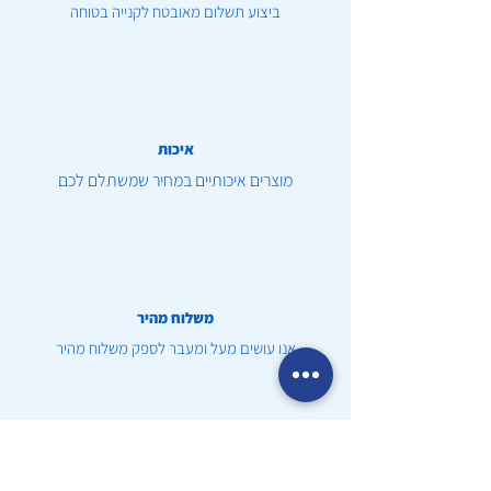
ביצוע תשלום מאובטח לקנייה בטוחה
איכות
מוצרים איכותיים במחיר שמשתלם לכם
משלוח מהיר
אנו עושים מעל ומעבר לספק משלוח מהיר
שירות לקוחות