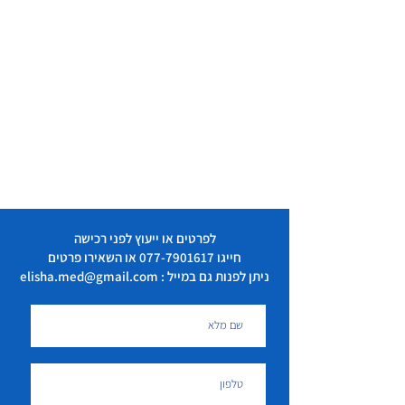
לפרטים או ייעוץ לפני רכישה
חייגו
077-7901617
או השאירו פרטים
ניתן לפנות גם במייל : elisha.med@gmail.com