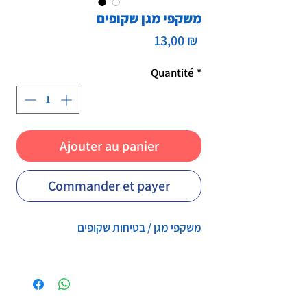
משקפי מגן שקופים
Prix
13,00 ₪
Quantité
*
Ajouter au panier
Commander et payer
משקפי מגן / בטיחות שקופים