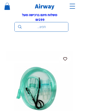
Airway
משלוח חינם ברכישה מעל
₪299