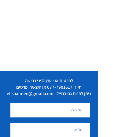
לפרטים או ייעוץ לפני רכישה
חייגו
077-7901617
או השאירו פרטים
ניתן לפנות גם במייל : elisha.med@gmail.com