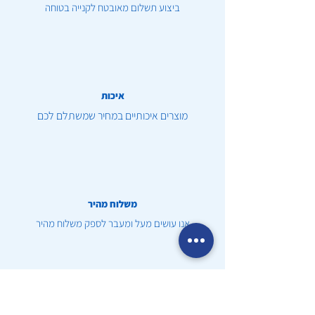
ביצוע תשלום מאובטח לקנייה בטוחה
איכות
מוצרים איכותיים במחיר שמשתלם לכם
משלוח מהיר
אנו עושים מעל ומעבר לספק משלוח מהיר
שירות לקוחות