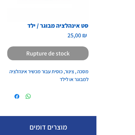
סט אינהלציה מבוגר / ילד
Prix
25,00 ₪
Rupture de stock
מסכה , צינור, כוסית עבור מכשיר אינהלציה
למבוגר או לילד
מוצרים דומים