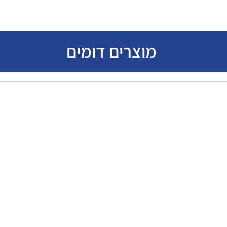
מוצרים דומים