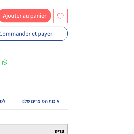
Ajouter au panier
Commander et payer
איכות המוצרים שלנו
?למ
פריט