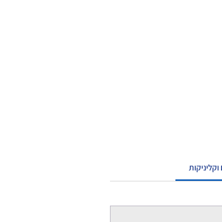
וקליניקות