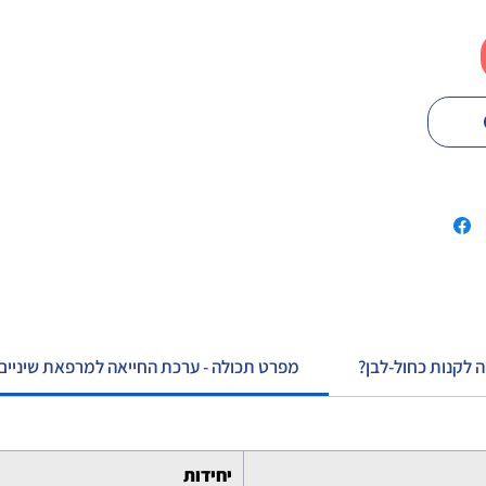
ה לקנות כחול-לבן
מפרט תכולה - ערכת החייאה למרפאת שיניים 
יחידות