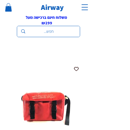
Airway
משלוח חינם ברכישה מעל
₪299