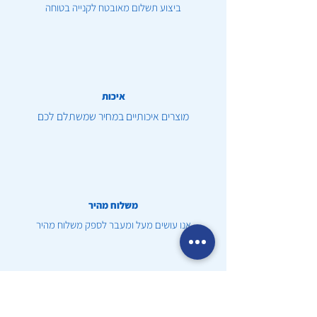
ביצוע תשלום מאובטח לקנייה בטוחה
איכות
מוצרים איכותיים במחיר שמשתלם לכם
משלוח מהיר
אנו עושים מעל ומעבר לספק משלוח מהיר
שירות לקוחות