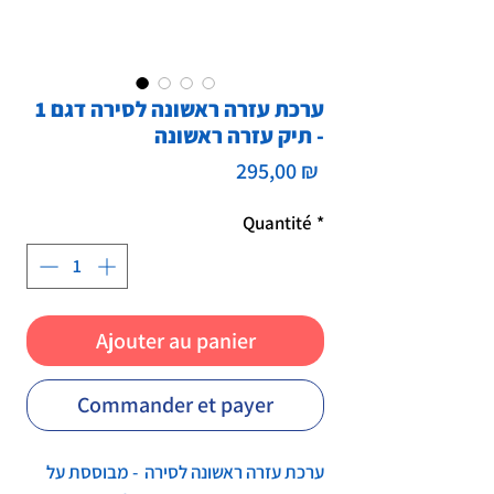
ערכת עזרה ראשונה לסירה דגם 1
- תיק עזרה ראשונה
Prix
295,00 ₪
Quantité
*
Ajouter au panier
Commander et payer
ערכת עזרה ראשונה לסירה - מבוססת על