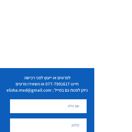
לפרטים או ייעוץ לפני רכישה
חייגו
077-7901617
או השאירו פרטים
ניתן לפנות גם במייל : elisha.med@gmail.com