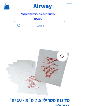
Airway
משלוח חינם ברכישה מעל
₪299
פד גזה סטרילי 7.5 ס״מ - 10 יח'
בחבילה