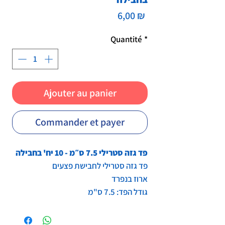
Prix
6,00 ₪
Quantité
*
Ajouter au panier
Commander et payer
פד גזה סטרילי 7.5 ס״מ - 10 יח' בחבילה
פד גזה סטרילי לחבישת פצעים
ארוז בנפרד
גודל הפד: 7.5 ס"מ