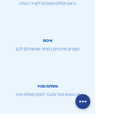
ביצוע תשלום מאובטח לקנייה בטוחה
איכות
מוצרים איכותיים במחיר שמשתלם לכם
משלוח מהיר
אנו עושים מעל ומעבר לספק משלוח מהיר
שירות לקוחות