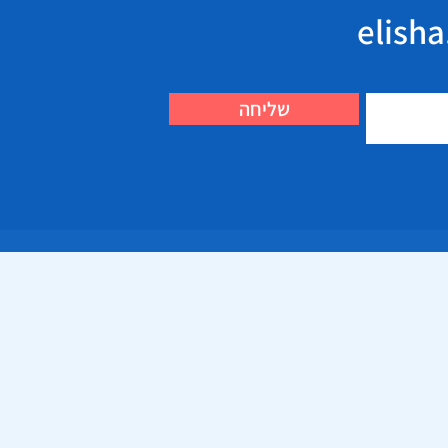
שליחה