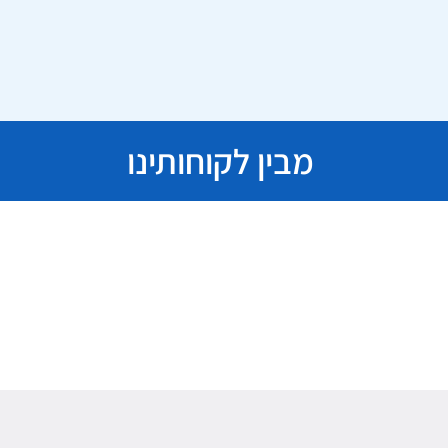
מבין לקוחותינו