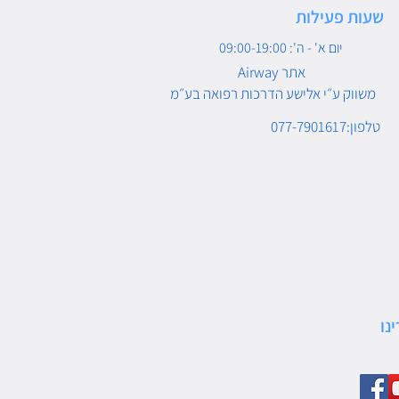
שעות פעילות
יום א' - ה': 09:00-19:00
Airway אתר
משווק ע״י אלישע הדרכות רפואה בע״מ
טלפון:077-7901617
נו