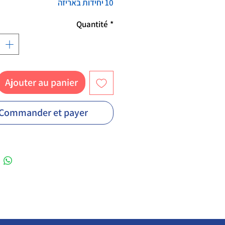
10 יחידות באריזה
Quantité
*
Ajouter au panier
Commander et payer