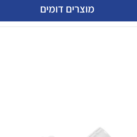
מוצרים דומים