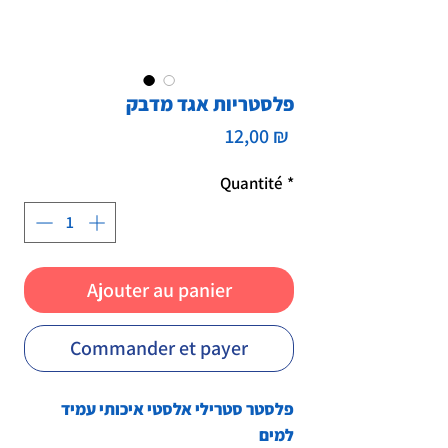
פלסטריות אגד מדבק
Prix
12,00 ₪
Quantité
*
Ajouter au panier
Commander et payer
פלסטר סטרילי אלסטי איכותי עמיד
למים