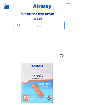
Airway
משלוח חינם ברכישה מעל
₪299