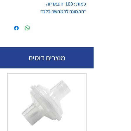
כמות : 100 יח באריזה
*התמונה להמחשה בלבד
מוצרים דומים