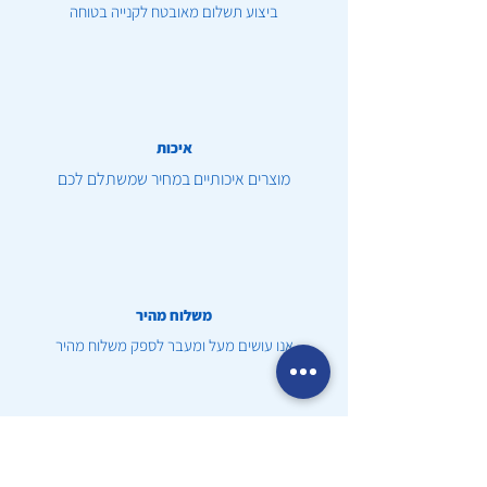
ביצוע תשלום מאובטח לקנייה בטוחה
איכות
מוצרים איכותיים במחיר שמשתלם לכם
משלוח מהיר
אנו עושים מעל ומעבר לספק משלוח מהיר
שירות לקוחות