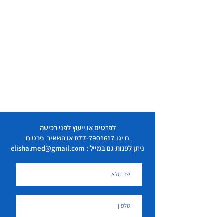
לפרטים או ייעוץ לפני רכישה
חייגו
077-7901617
או השאירו פרטים
ניתן לפנות גם במייל : elisha.med@gmail.com