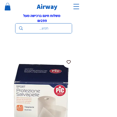
Airway
משלוח חינם ברכישה מעל
₪299