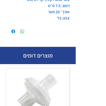
רוחב: 7.5 ס״מ
אורך״ 20 מטר
צבע: בז'
מוצרים דומים