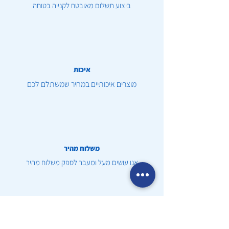
ביצוע תשלום מאובטח לקנייה בטוחה
איכות
מוצרים איכותיים במחיר שמשתלם לכם
משלוח מהיר
אנו עושים מעל ומעבר לספק משלוח מהיר
שירות לקוחות