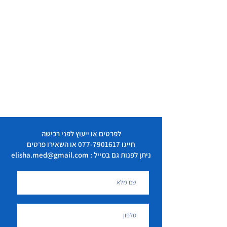
לפרטים או ייעוץ לפני רכישה
חייגו
077-7901617
או השאירו פרטים
ניתן לפנות גם במייל : elisha.med@gmail.com