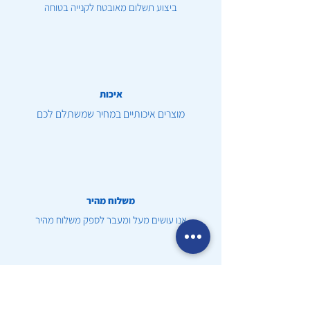
ביצוע תשלום מאובטח לקנייה בטוחה
איכות
מוצרים איכותיים במחיר שמשתלם לכם
משלוח מהיר
אנו עושים מעל ומעבר לספק משלוח מהיר
שירות לקוחות