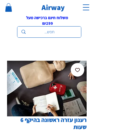
Airway
משלוח חינם ברכישה מעל
₪299
רענון עזרה ראשונה בהיקף 6
שעות