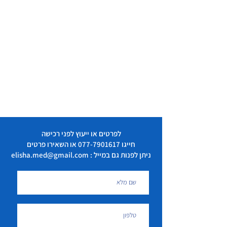
לפרטים או ייעוץ לפני רכישה
חייגו
077-7901617
או השאירו פרטים
ניתן לפנות גם במייל : elisha.med@gmail.com