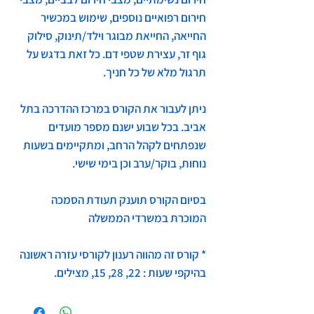
חירום רפואיים נוספים, שימוש במכשיר
החייאה, החייאת מבוגר וילד/תינוק, סילוק
גוף זר, עצירת שטפי דם. כל זאת בדגש על
תרגול מלא של כל חניך.
ניתן לעבור את הקורס במרכז ההדרכה בתל
אביב. בכל שבוע ישנם מספר מועדים
שנפתחים לקהל הרחב, ומתקיימים בשעות
נוחות, בוקר/ערב וכן בימי שישי.
בסיום הקורס תוענק תעודת הסמכה
המוכרת במשרדי הממשלה
* קורס זה מהווה רענון לקורסי עזרה ראשונה
בהיקפי שעות : 22, 28, 15, מצילים.