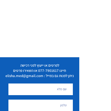
לפרטים או ייעוץ לפני רכישה
חייגו
077-7901617
או השאירו פרטים
ניתן לפנות גם במייל : elisha.med@gmail.com