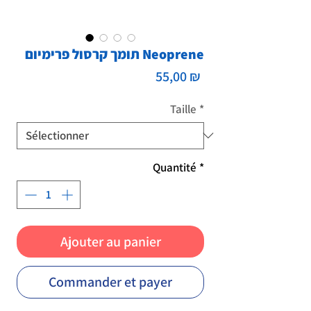
תומך קרסול פרימיום Neoprene
Prix
55,00 ₪
Taille
*
Quantité
*
Ajouter au panier
Commander et payer