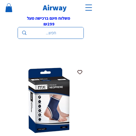
Airway
משלוח חינם ברכישה מעל
₪299