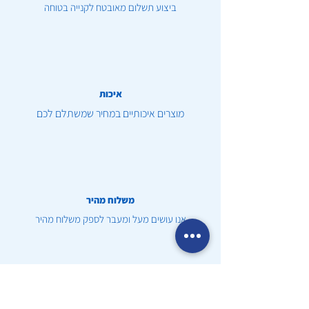
ביצוע תשלום מאובטח לקנייה בטוחה
איכות
מוצרים איכותיים במחיר שמשתלם לכם
משלוח מהיר
אנו עושים מעל ומעבר לספק משלוח מהיר
שירות לקוחות