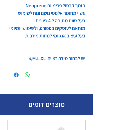
תומך קרסול פרימיום Neoprene
עשוי מחומר אלסטי נושם ונוח לשימוש
בעל טווח מתיחה ל 4 כיוונים
מותאם לעוסקים בספורט, ולשימוש יומיומי
בעל עיצוב אנטומי לנוחות מירבית
יש לבחור מידה רצויה: S,M.L.XL
מוצרים דומים