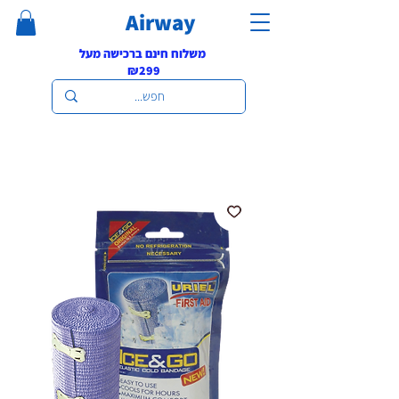
Airway
משלוח חינם ברכישה מעל
₪299