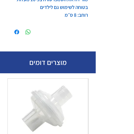
בטוחה לשימוש גם לילדים
רוחב: 8 ס״מ
מוצרים דומים