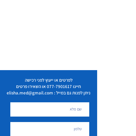
לפרטים או ייעוץ לפני רכישה
חייגו
077-7901617
או השאירו פרטים
ניתן לפנות גם במייל : elisha.med@gmail.com