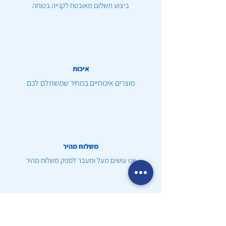
ביצוע תשלום מאובטח לקנייה בטוחה
איכות
מוצרים איכותיים במחיר שמשתלם לכם
משלוח מהיר
אנו עושים מעל ומעבר לספק משלוח מהיר
שירות לקוחות