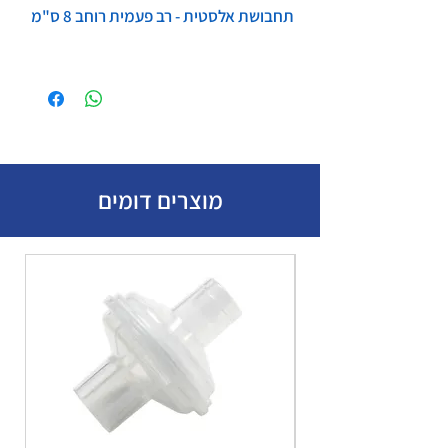
תחבושת אלסטית - רב פעמית רוחב 8 ס"מ
מוצרים דומים