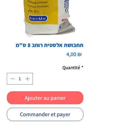
תחבושת אלסטית רוחב 8 ס"מ
Prix
4,00 ₪
Quantité
*
Ajouter au panier
Commander et payer