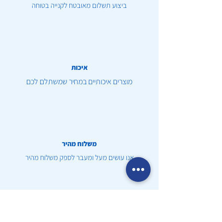
ביצוע תשלום מאובטח לקנייה בטוחה
איכות
מוצרים איכותיים במחיר שמשתלם לכם
משלוח מהיר
אנו עושים מעל ומעבר לספק משלוח מהיר
שירות לקוחות