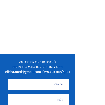
לפרטים או ייעוץ לפני רכישה
חייגו
077-7901617
או השאירו פרטים
ניתן לפנות גם במייל : elisha.med@gmail.com