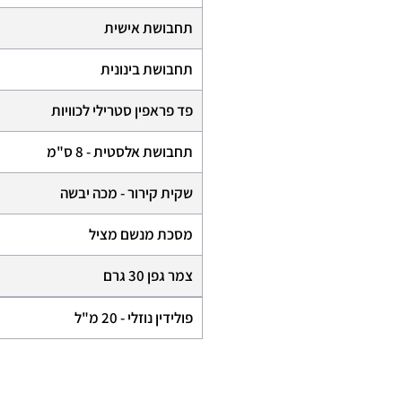
תחבושת אישית
תחבושת בינונית
פד פראפין סטרילי לכוויות
תחבושת אלסטית - 8 ס"מ
שקית קירור - מכה יבשה
מסכת מנשם מציל
צמר גפן 30 גרם
פולידין נוזלי - 20 מ"ל