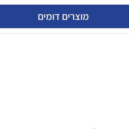
מוצרים דומים