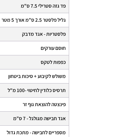
פד גזה סטרילי 7.5 ס"מ
גליל פלסטר 2.5 ס"מ אורך 5 מטר
פלסטריות - אגד מדבק
חוסם עורקים
כפפות לטקס
משולש לקיבוע + סיכות ביטחון
תרסיס כלודין לחיטוי -100 מ"ל
פינצטה להוצאת גוף זר
אגד חבישה מגולגל - 7 ס"מ
מספריים לחבישה - מתכת גדול