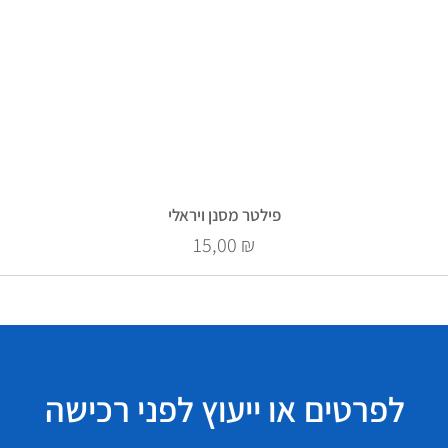
פילטר מסנן ויראלי
Prix
15,00 ₪
לפרטים או ייעוץ לפני רכישה