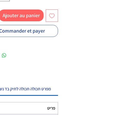
Ajouter au panier
Commander et payer
מפרט תכולה תכולה לתיק בד נשי
פריט