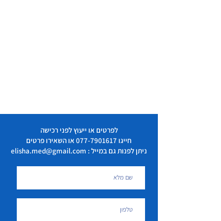
לפרטים או ייעוץ לפני רכישה
חייגו
077-7901617
או השאירו פרטים
ניתן לפנות גם במייל : elisha.med@gmail.com