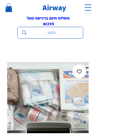
Airway
משלוח חינם ברכישה מעל
₪299