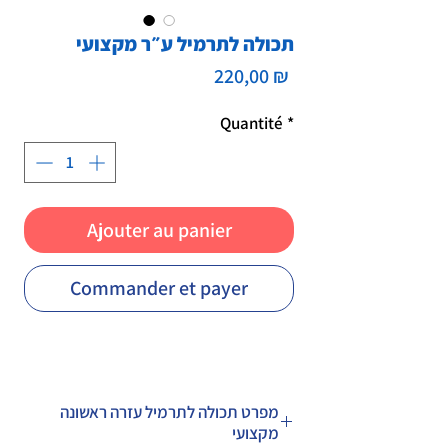
תכולה לתרמיל ע״ר מקצועי
Prix
220,00 ₪
Quantité
*
Ajouter au panier
Commander et payer
מפרט תכולה לתרמיל עזרה ראשונה
מקצועי