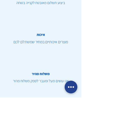
ביצוע תשלום מאובטח לקנייה בטוחה
איכות
מוצרים איכותיים במחיר שמשתלם לכם
משלוח מהיר
אנו עושים מעל ומעבר לספק משלוח מהיר
שירות לקוחות