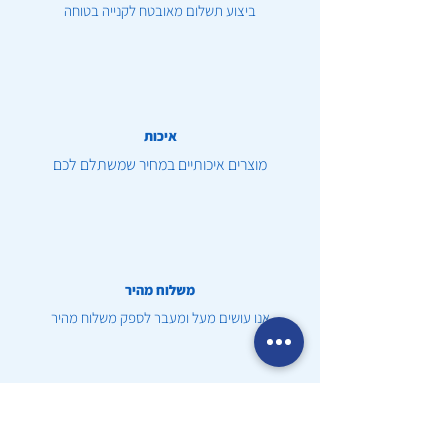
ביצוע תשלום מאובטח לקנייה בטוחה
איכות
מוצרים איכותיים במחיר שמשתלם לכם
משלוח מהיר
אנו עושים מעל ומעבר לספק משלוח מהיר
שירות לקוחות