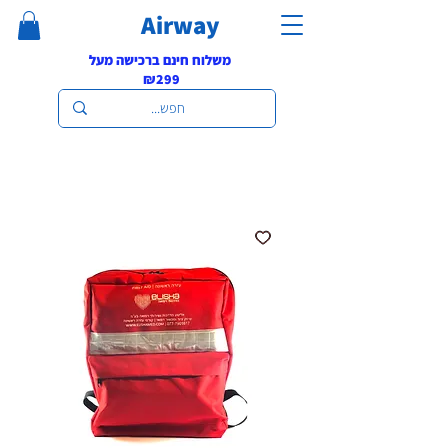
Airway
משלוח חינם ברכישה מעל
₪299