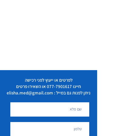
לפרטים או ייעוץ לפני רכישה
חייגו
077-7901617
או השאירו פרטים
ניתן לפנות גם במייל : elisha.med@gmail.com