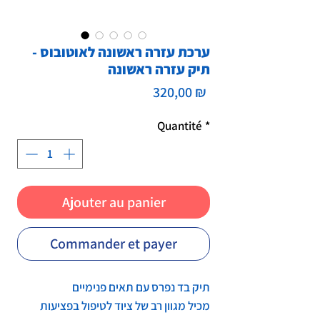
ערכת עזרה ראשונה לאוטובוס -
תיק עזרה ראשונה
Prix
320,00 ₪
Quantité
*
Ajouter au panier
Commander et payer
תיק בד נפרס עם תאים פנימיים
מכיל מגוון רב של ציוד לטיפול בפציעות