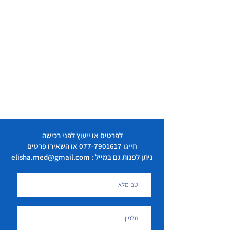
לפרטים או ייעוץ לפני רכישה
חייגו
077-7901617
או השאירו פרטים
ניתן לפנות גם במייל : elisha.med@gmail.com