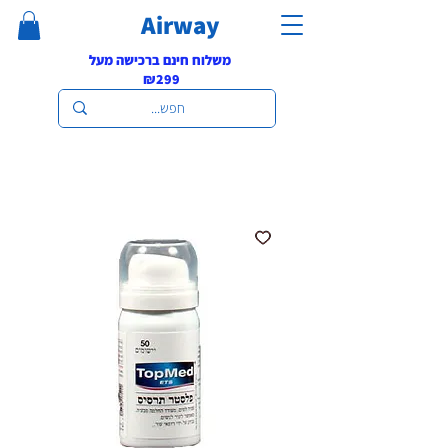
Airway
משלוח חינם ברכישה מעל
₪299