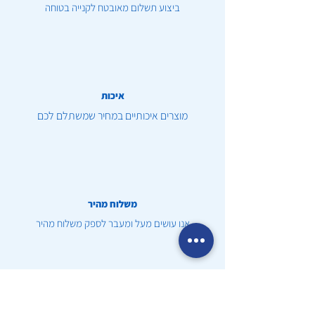
ביצוע תשלום מאובטח לקנייה בטוחה
איכות
מוצרים איכותיים במחיר שמשתלם לכם
משלוח מהיר
אנו עושים מעל ומעבר לספק משלוח מהיר
שירות לקוחות