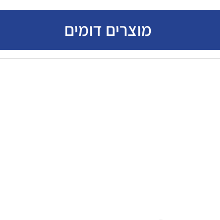
מוצרים דומים