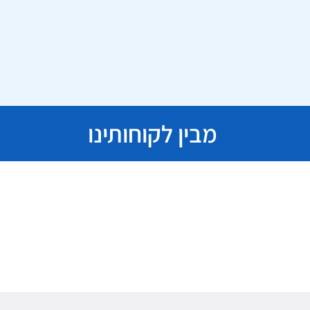
מבין לקוחותינו