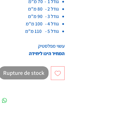
גודל 1 - 70 מ"מ
גודל 2 - 80 מ"מ
גודל 3 - 90 מ"מ
גודל 4 - 100 מ"מ
גודל 5 - 110 מ"מ
עשוי מפלסטיק
המחיר הינו ליחידה
Rupture de stock