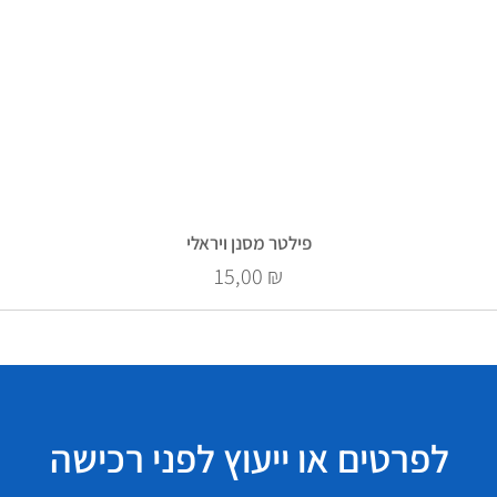
פילטר מסנן ויראלי
Prix
15,00 ₪
לפרטים או ייעוץ לפני רכישה