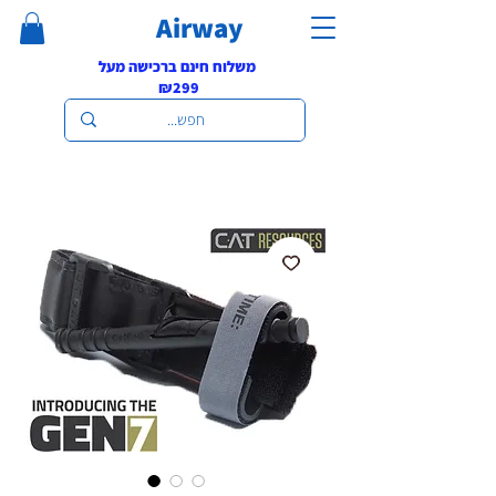
Airway
משלוח חינם ברכישה מעל
₪299