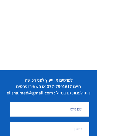
לפרטים או ייעוץ לפני רכישה
חייגו
077-7901617
או השאירו פרטים
ניתן לפנות גם במייל : elisha.med@gmail.com