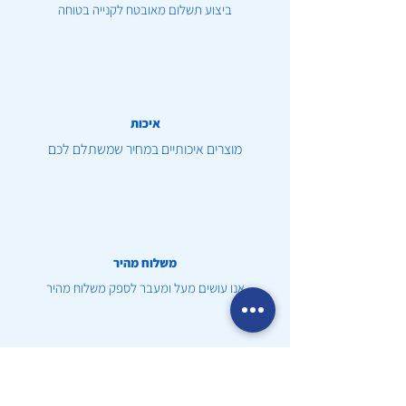
ביצוע תשלום מאובטח לקנייה בטוחה
איכות
מוצרים איכותיים במחיר שמשתלם לכם
משלוח מהיר
אנו עושים מעל ומעבר לספק משלוח מהיר
שירות לקוחות