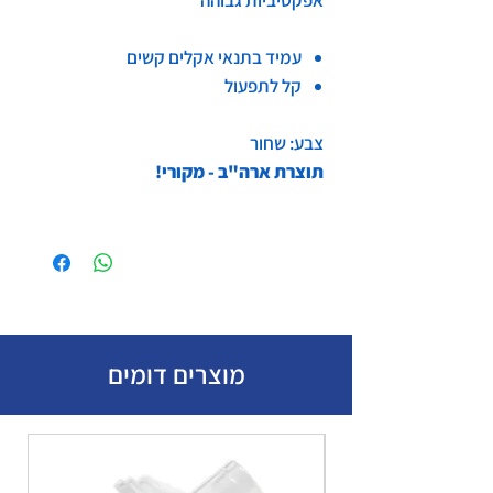
עמיד בתנאי אקלים קשים
קל לתפעול
צבע: שחור
תוצרת ארה"ב - מקורי!
מוצרים דומים