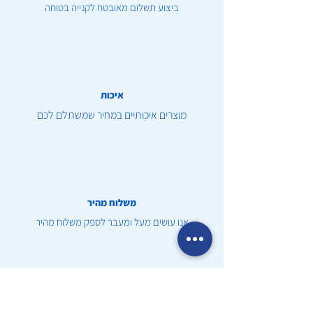
ביצוע תשלום מאובטח לקנייה בטוחה
איכות
מוצרים איכותיים במחיר שמשתלם לכם
משלוח מהיר
אנו עושים מעל ומעבר לספק משלוח מהיר
שירות לקוחות