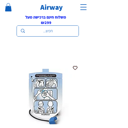
Airway
משלוח חינם ברכישה מעל
₪299