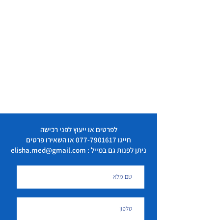
לפרטים או ייעוץ לפני רכישה
חייגו
077-7901617
או השאירו פרטים
ניתן לפנות גם במייל : elisha.med@gmail.com