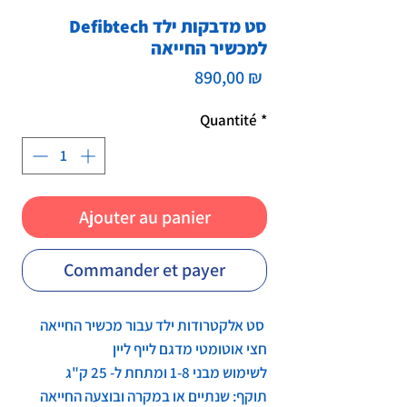
Defibtech סט מדבקות ילד
למכשיר החייאה
Prix
890,00 ₪
Quantité
*
Ajouter au panier
Commander et payer
סט אלקטרודות ילד עבור מכשיר החייאה
חצי אוטומטי מדגם לייף ליין
לשימוש מבני 1-8 ומתחת ל- 25 ק"ג
תוקף: שנתיים או במקרה ובוצעה החייאה