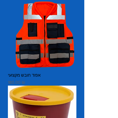
אפוד חובש מקצועי
Prix
180,00 ₪